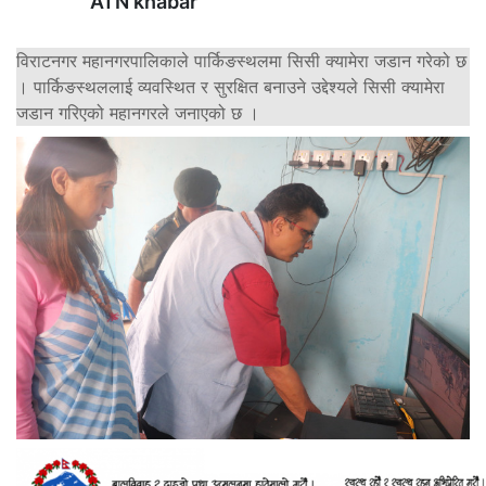
ATN khabar
विराटनगर महानगरपालिकाले पार्किङस्थलमा सिसी क्यामेरा जडान गरेको छ
। पार्किङस्थललाई व्यवस्थित र सुरक्षित बनाउने उद्देश्यले सिसी क्यामेरा
जडान गरिएको महानगरले जनाएको छ ।