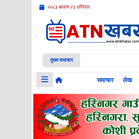
मुख्य समाचार
समाचार
लेख