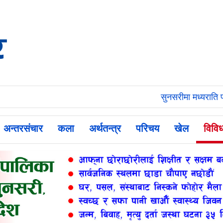
सुनसरीमा मध्यराति प्रह
अन्तरसंचार
कला
अर्थतन्त्र
परिचय
खेल
विवि